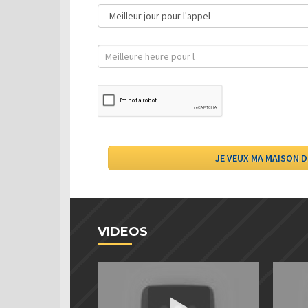
VIDEOS