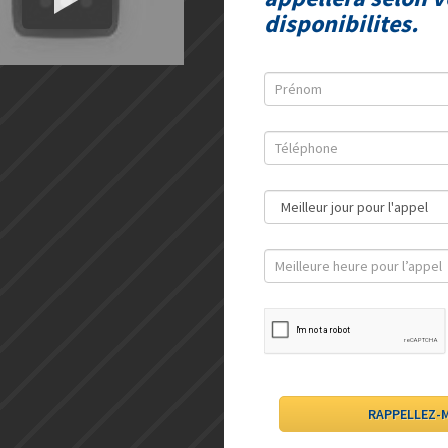
disponibilites.