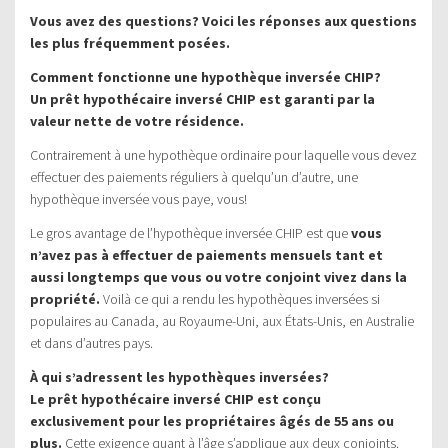
Vous avez des questions? Voici les réponses aux questions
les plus fréquemment posées.
Comment fonctionne une hypothèque inversée CHIP?
Un prêt hypothécaire inversé CHIP est garanti par la
valeur nette de votre résidence.
Contrairement à une hypothèque ordinaire pour laquelle vous devez
effectuer des paiements réguliers à quelqu’un d’autre, une
hypothèque inversée vous paye, vous!
Le gros avantage de l’hypothèque inversée CHIP est que
vous
n’avez pas à effectuer de paiements mensuels tant et
aussi longtemps que vous ou votre conjoint vivez dans la
propriété.
Voilà ce qui a rendu les hypothèques inversées si
populaires au Canada, au Royaume-Uni, aux États-Unis, en Australie
et dans d’autres pays.
À qui s’adressent les hypothèques inversées?
Le prêt hypothécaire inversé CHIP est conçu
exclusivement pour les propriétaires âgés de 55 ans ou
plus.
Cette exigence quant à l’âge s’applique aux deux conjoints.