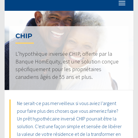
CHIP
L’hypothèque inversée CHIP, offerte par la
Banque HomEquity, est une solution conçue
spécifiquement pour les propriétaires
canadiens âgés de 55 ans et plus.
Ne serait-ce pas merveilleux si vous aviez l’argent
pour faire plus des choses que vous aimeriez faire?
Un prêt hypothécaire inversé CHIP pourrait être la
solution. C’est une façon simple et sensée de libérer
la valeur de votre résidence et de la transformer en