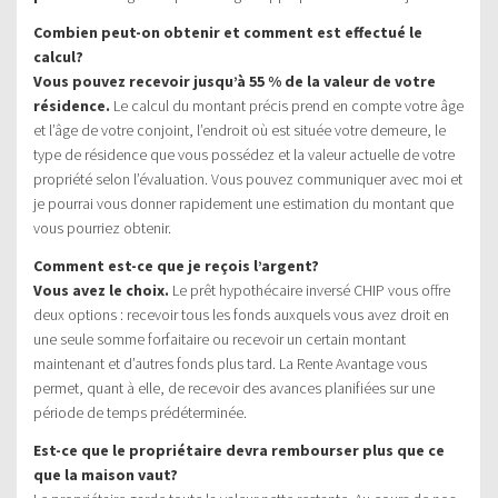
Combien peut-on obtenir et comment est effectué le
calcul?
Vous pouvez recevoir jusqu’à 55 % de la valeur de votre
résidence.
Le calcul du montant précis prend en compte votre âge
et l’âge de votre conjoint, l’endroit où est située votre demeure, le
type de résidence que vous possédez et la valeur actuelle de votre
propriété selon l’évaluation. Vous pouvez communiquer avec moi et
je pourrai vous donner rapidement une estimation du montant que
vous pourriez obtenir.
Comment est-ce que je reçois l’argent?
Vous avez le choix.
Le prêt hypothécaire inversé CHIP vous offre
deux options : recevoir tous les fonds auxquels vous avez droit en
une seule somme forfaitaire ou recevoir un certain montant
maintenant et d’autres fonds plus tard. La Rente Avantage vous
permet, quant à elle, de recevoir des avances planifiées sur une
période de temps prédéterminée.
Est-ce que le propriétaire devra rembourser plus que ce
que la maison vaut?